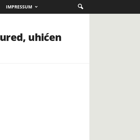
IMPRESSUM
 ured, uhićen