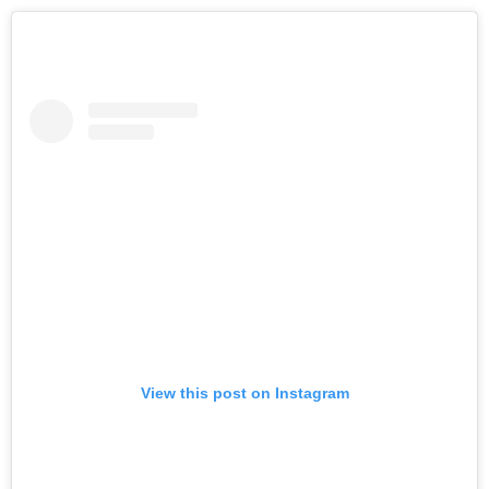
View this post on Instagram