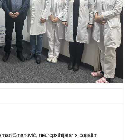
sman Sinanović, neuropsihijatar s bogatim