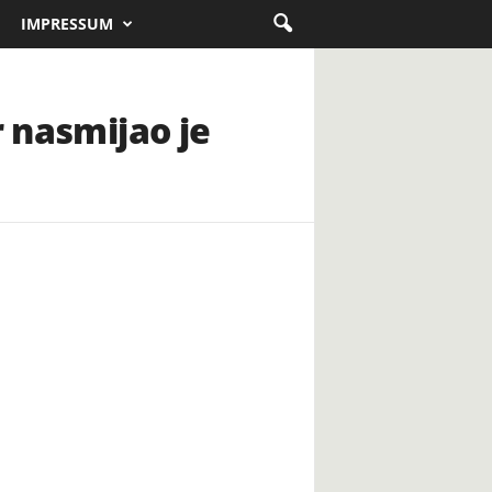
IMPRESSUM
r nasmijao je