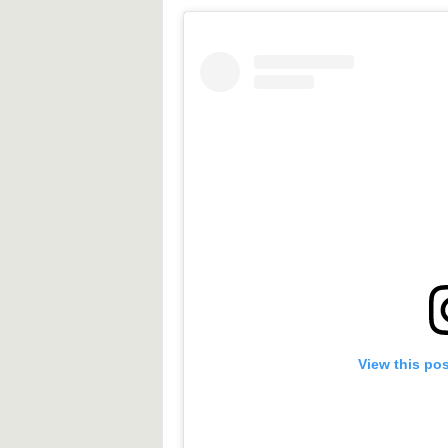
View this po