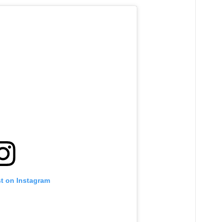
st on Instagram