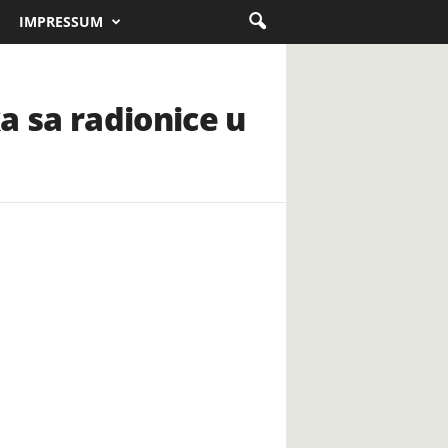
IMPRESSUM
a sa radionice u