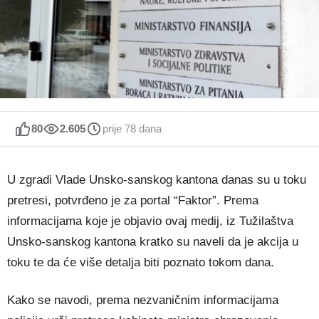
80
2.605
prije 78 dana
U zgradi Vlade Unsko-sanskog kantona danas su u toku
pretresi, potvrđeno je za portal “Faktor”. Prema
informacijama koje je objavio ovaj medij, iz Tužilaštva
Unsko-sanskog kantona kratko su naveli da je akcija u
toku te da će više detalja biti poznato tokom dana.
Kako se navodi, prema nezvaničnim informacijama