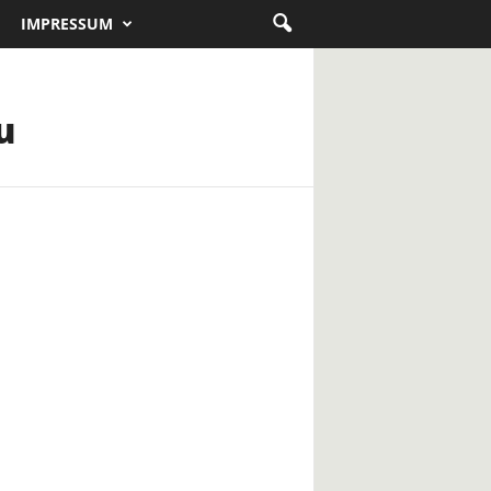
IMPRESSUM
u