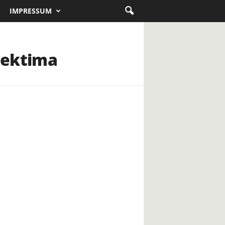
IMPRESSUM
ojektima