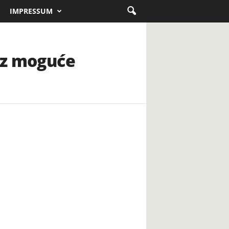
IMPRESSUM
 uz moguće