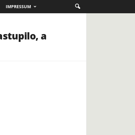
IMPRESSUM
stupilo, a