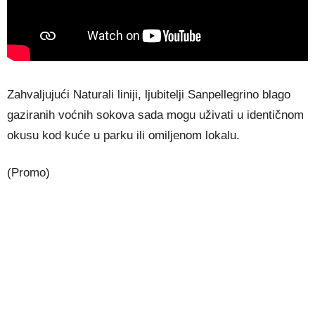
Zahvaljujući Naturali liniji, ljubitelji Sanpellegrino blago
gaziranih voćnih sokova sada mogu uživati u identičnom
okusu kod kuće u parku ili omiljenom lokalu.
(Promo)