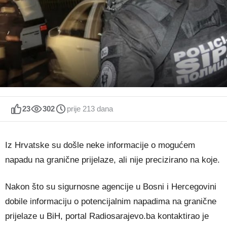
23
302
prije 213 dana
Iz Hrvatske su došle neke informacije o mogućem
napadu na granične prijelaze, ali nije precizirano na koje.
Nakon što su sigurnosne agencije u Bosni i Hercegovini
dobile informaciju o potencijalnim napadima na granične
prijelaze u BiH, portal Radiosarajevo.ba kontaktirao je