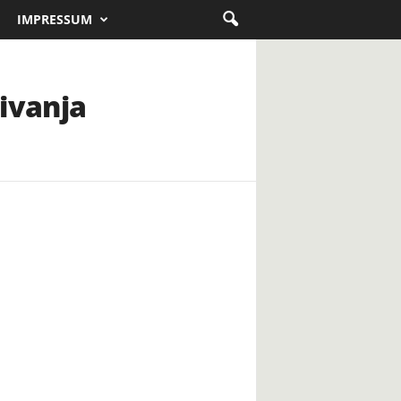
IMPRESSUM
ivanja