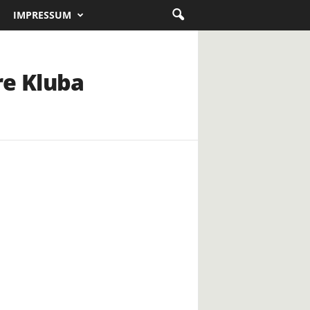
IMPRESSUM
re Kluba