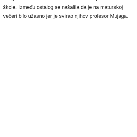
škole. Između ostalog se našalila da je na maturskoj
večeri bilo užasno jer je svirao njihov profesor Mujaga.