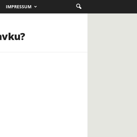
IMPRESSUM
avku?