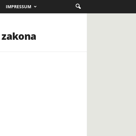
IMPRESSUM
i zakona