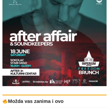
Možda vas zanima i ovo