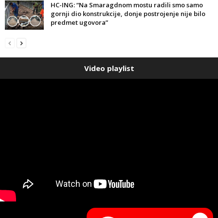
HC-ING: “Na Smaragdnom mostu radili smo samo
gornji dio konstrukcije, donje postrojenje nije bilo
predmet ugovora”
Video playlist