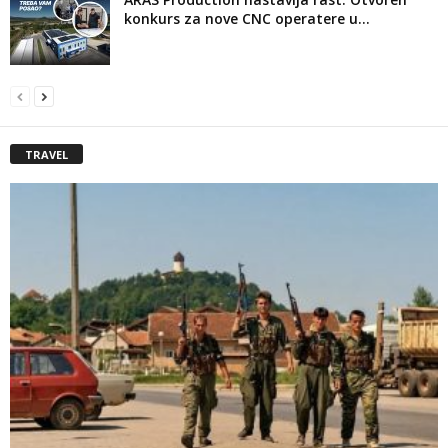
konkurs za nove CNC operatere u...
TRAVEL