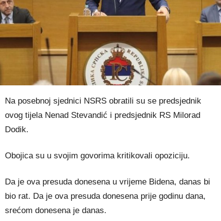
Na posebnoj sjednici NSRS obratili su se predsjednik
ovog tijela Nenad Stevandić i predsjednik RS Milorad
Dodik.
Obojica su u svojim govorima kritikovali opoziciju.
Da je ova presuda donesena u vrijeme Bidena, danas bi
bio rat. Da je ova presuda donesena prije godinu dana,
srećom donesena je danas.