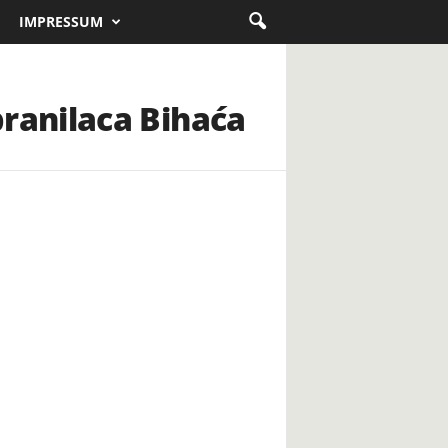
IMPRESSUM
ranilaca Bihaća