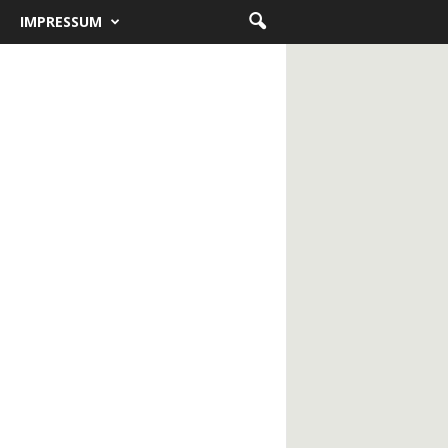
IMPRESSUM