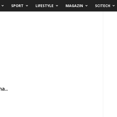
SPORT
LIFESTYLE
MAGAZIN
SCITECH
a...