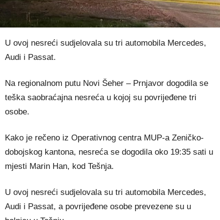
U ovoj nesreći sudjelovala su tri automobila Mercedes,
Audi i Passat.
Na regionalnom putu Novi Šeher – Prnjavor dogodila se
teška saobraćajna nesreća u kojoj su povrijeđene tri
osobe.
Kako je rečeno iz Operativnog centra MUP-a Zeničko-
dobojskog kantona, nesreća se dogodila oko 19:35 sati u
mjesti Marin Han, kod Tešnja.
U ovoj nesreći sudjelovala su tri automobila Mercedes,
Audi i Passat, a povrijeđene osobe prevezene su u