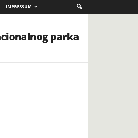
IMPRESSUM
Nacionalnog parka