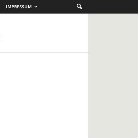
IMPRESSUM
a