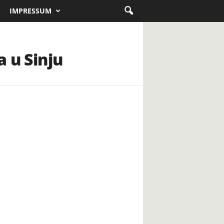
IMPRESSUM
a u Sinju