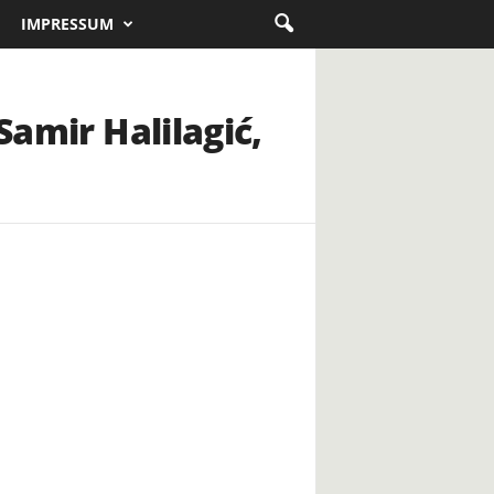
IMPRESSUM
Samir Halilagić,