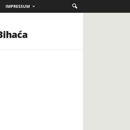
IMPRESSUM
Bihaća