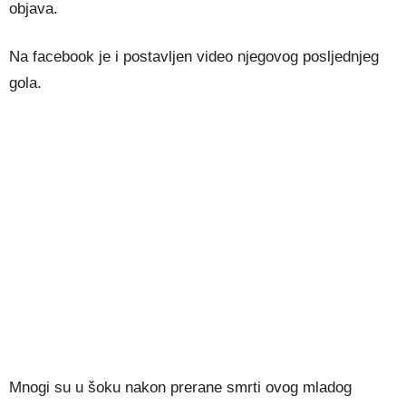
objava.
Na facebook je i postavljen video njegovog posljednjeg
gola.
Mnogi su u šoku nakon prerane smrti ovog mladog