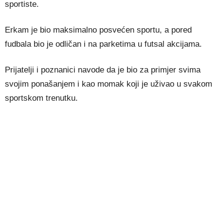
sportiste.
Erkam je bio maksimalno posvećen sportu, a pored
fudbala bio je odličan i na parketima u futsal akcijama.
Prijatelji i poznanici navode da je bio za primjer svima
svojim ponašanjem i kao momak koji je uživao u svakom
sportskom trenutku.