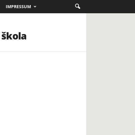
IMPRESSUM
 škola