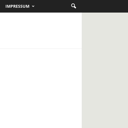
IMPRESSUM