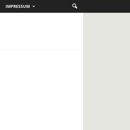
IMPRESSUM