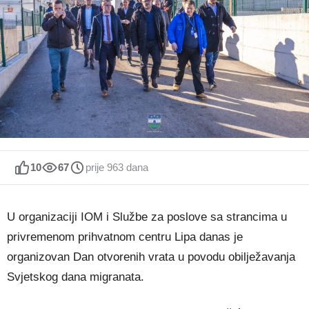
10
67
prije 963 dana
U organizaciji IOM i Službe za poslove sa strancima u
privremenom prihvatnom centru Lipa danas je
organizovan Dan otvorenih vrata u povodu obilježavanja
Svjetskog dana migranata.