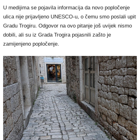
U medijima se pojavila informacija da novo popločenje
ulica nije prijavljeno UNESCO-u, o čemu smo poslali upit
Gradu Trogiru. Odgovor na ovo pitanje još uvijek nismo
dobili, ali su iz Grada Trogira pojasnili zašto je
zamijenjeno popločenje.