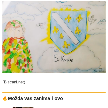
(Biscani.net)
Možda vas zanima i ovo