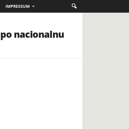
IMPRESSUM
 po nacionalnu