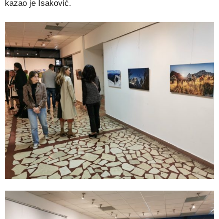
kazao je Isaković.