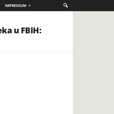
IMPRESSUM
ka u FBiH: