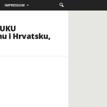
IMPRESSUM
RUKU
nu i Hrvatsku,