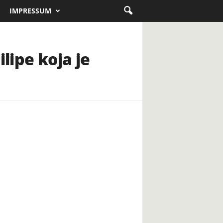
IMPRESSUM
lipe koja je