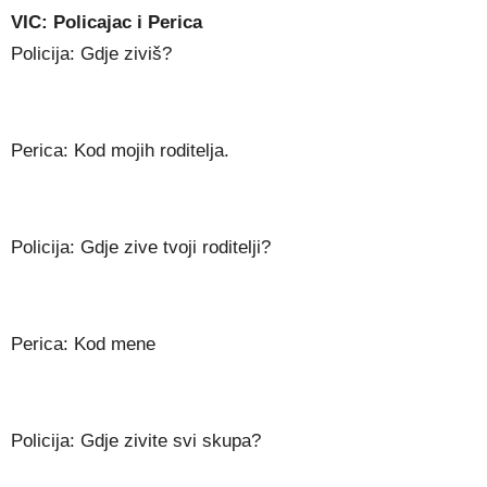
VIC: Policajac i Perica
Policija: Gdje ziviš?
Perica: Kod mojih roditelja.
Policija: Gdje zive tvoji roditelji?
Perica: Kod mene
Policija: Gdje zivite svi skupa?