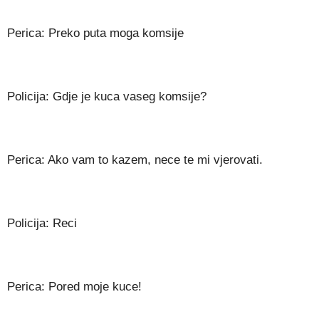
Perica: Preko puta moga komsije
Policija: Gdje je kuca vaseg komsije?
Perica: Ako vam to kazem, nece te mi vjerovati.
Policija: Reci
Perica: Pored moje kuce!