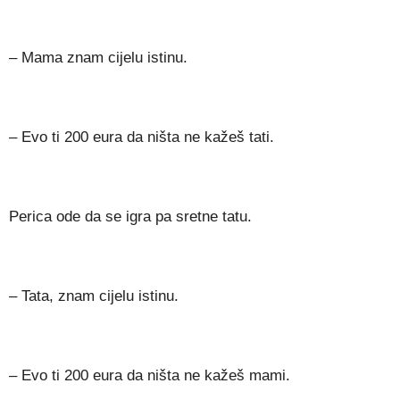
– Mama znam cijelu istinu.
– Evo ti 200 eura da ništa ne kažeš tati.
Perica ode da se igra pa sretne tatu.
– Tata, znam cijelu istinu.
– Evo ti 200 eura da ništa ne kažeš mami.