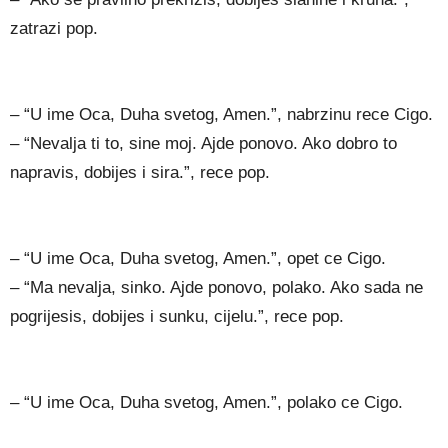
zatrazi pop.
– “U ime Oca, Duha svetog, Amen.”, nabrzinu rece Cigo.
– “Nevalja ti to, sine moj. Ajde ponovo. Ako dobro to
napravis, dobijes i sira.”, rece pop.
– “U ime Oca, Duha svetog, Amen.”, opet ce Cigo.
– “Ma nevalja, sinko. Ajde ponovo, polako. Ako sada ne
pogrijesis, dobijes i sunku, cijelu.”, rece pop.
– “U ime Oca, Duha svetog, Amen.”, polako ce Cigo.