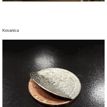
Kovanica