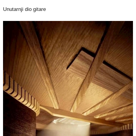
Unutarnji dio gitare