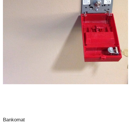
Bankomat