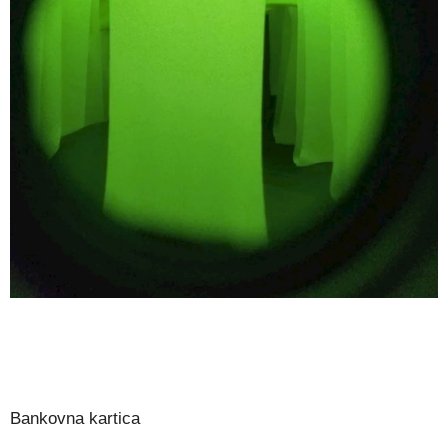
Bankovna kartica