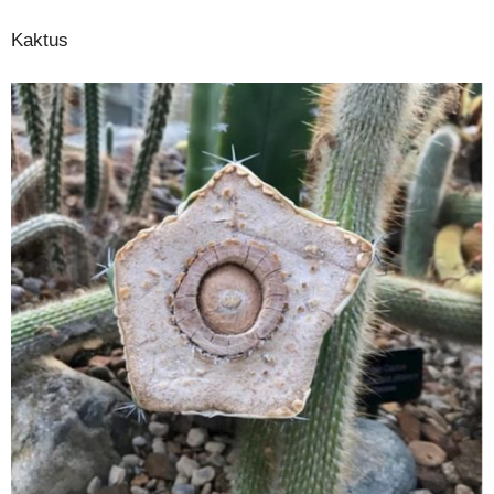
Kaktus