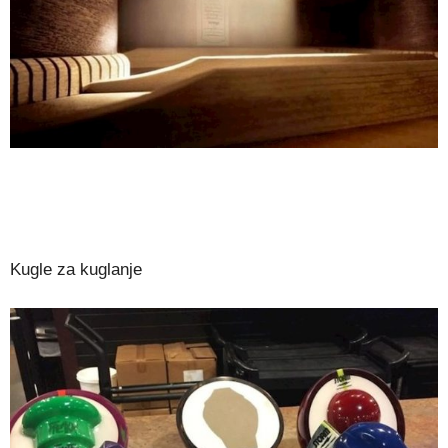
Kugle za kuglanje