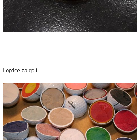
Loptice za golf