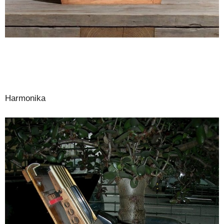
Harmonika