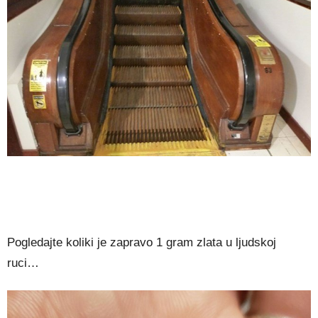
Pogledajte koliki je zapravo 1 gram zlata u ljudskoj
ruci…