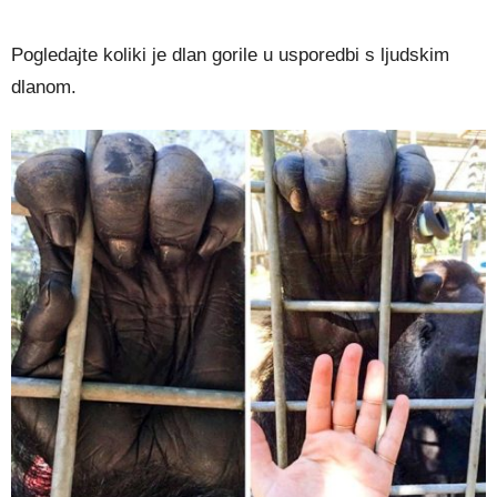
Pogledajte koliki je dlan gorile u usporedbi s ljudskim
dlanom.