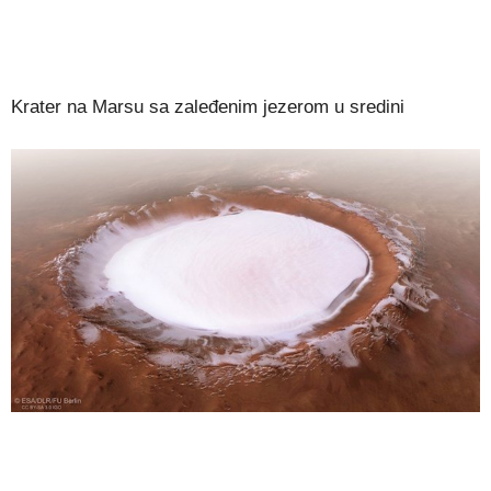
Krater na Marsu sa zaleđenim jezerom u sredini