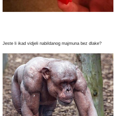
Jeste li ikad vidjeli nabildanog majmuna bez dlake?