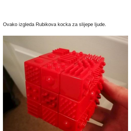
Ovako izgleda Rubikova kocka za slijepe ljude.