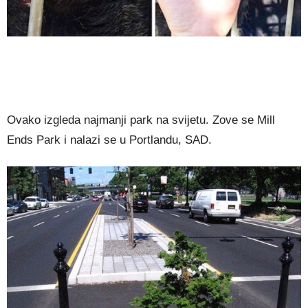
Ovako izgleda najmanji park na svijetu. Zove se Mill
Ends Park i nalazi se u Portlandu, SAD.