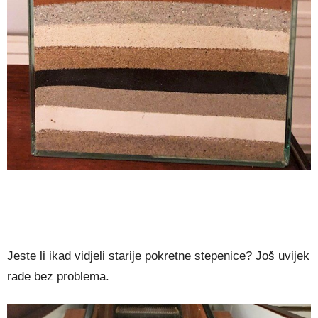
Jeste li ikad vidjeli starije pokretne stepenice? Još uvijek
rade bez problema.