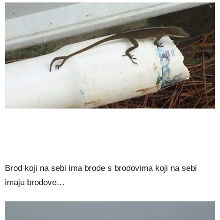
Brod koji na sebi ima brode s brodovima koji na sebi
imaju brodove…