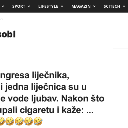
SPORT
LIFESTYLE
MAGAZIN
SCITECH
obi
sobi