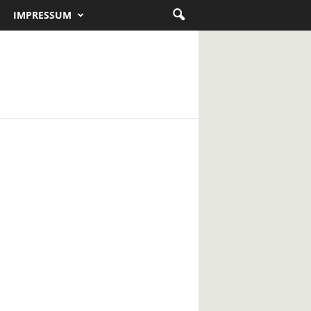
IMPRESSUM