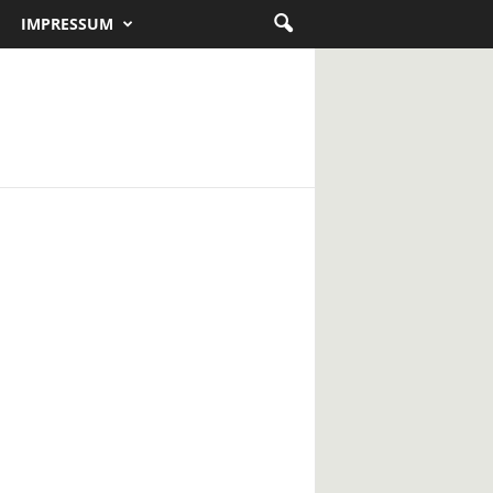
IMPRESSUM