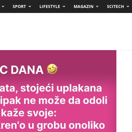
SPORT
LIFESTYLE
MAGAZIN
SCITECH