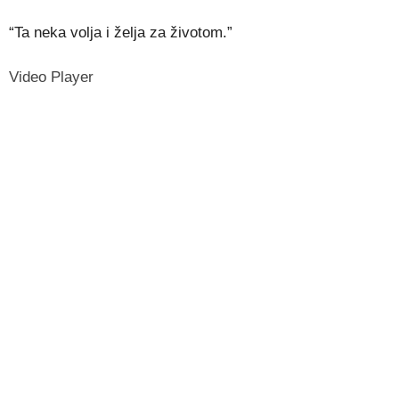
“Ta neka volja i želja za životom.”
Video Player