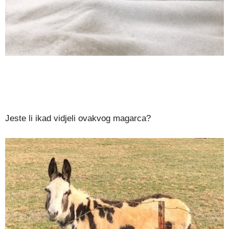
Jeste li ikad vidjeli ovakvog magarca?