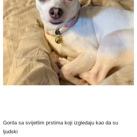
Gorila sa svijetlim prstima koji izgledaju kao da su
ljudski