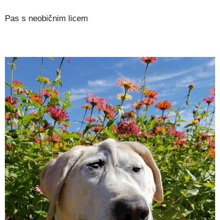
Pas s neobičnim licem