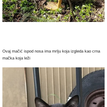
Ovaj mačić ispod nosa ima mrlju koja izgleda kao crna
mačka koja leži