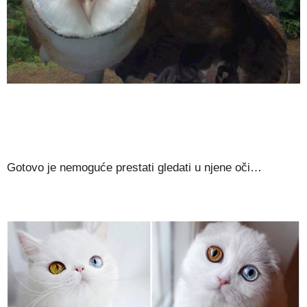
Gotovo je nemoguće prestati gledati u njene oči…