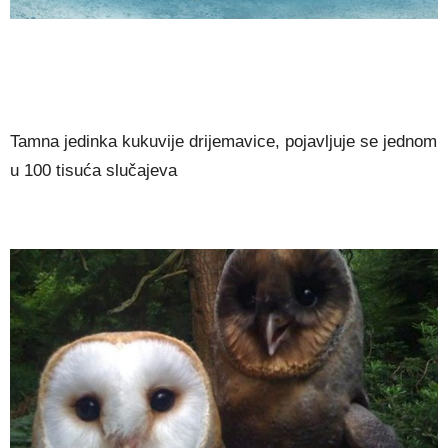
Tamna jedinka kukuvije drijemavice, pojavljuje se jednom
u 100 tisuća slučajeva