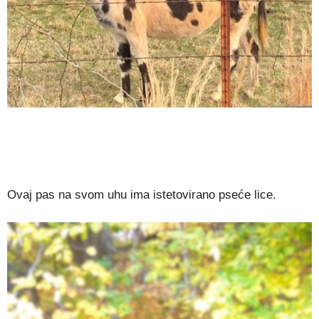
Ovaj pas na svom uhu ima istetovirano pseće lice.