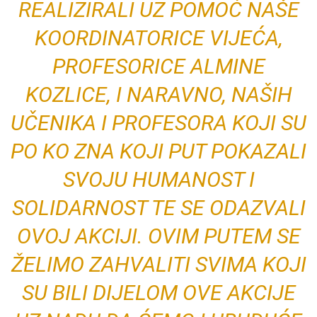
REALIZIRALI UZ POMOĆ NAŠE
KOORDINATORICE VIJEĆA,
PROFESORICE ALMINE
KOZLICE, I NARAVNO, NAŠIH
UČENIKA I PROFESORA KOJI SU
PO KO ZNA KOJI PUT POKAZALI
SVOJU HUMANOST I
SOLIDARNOST TE SE ODAZVALI
OVOJ AKCIJI. OVIM PUTEM SE
ŽELIMO ZAHVALITI SVIMA KOJI
SU BILI DIJELOM OVE AKCIJE