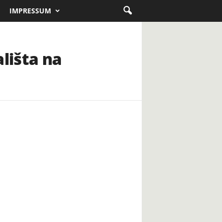
IMPRESSUM
ališta na